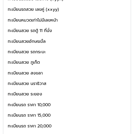
ทะเบียนรถสวย เลขคู่ (xxyy)
ทะเบียนหมวดเก่าไม่มีเลขหน้า
ทะเบียนสวย รถตู้ 11 ที่นั่ง
ทะเบียนสวยอักษรเบิ้ล
ทะเบียนสวย รถกระบะ
ทะเบียนสวย ภูเก็ต
ทะเบียนสวย สงขลา
ทะเบียนสวย นราธิวาส
ทะเบียนสวย ระยอง
ทะเบียนรถ ราคา 10,000
ทะเบียนรถ ราคา 15,000
ทะเบียนรถ ราคา 20,000