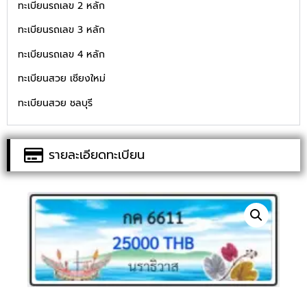
ทะเบียนรถเลข 2 หลัก
ทะเบียนรถเลข 3 หลัก
ทะเบียนรถเลข 4 หลัก
ทะเบียนสวย เชียงใหม่
ทะเบียนสวย ชลบุรี
รายละเอียดทะเบียน