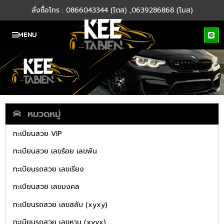
สั่งซื้อโทร : 0866043344 (โตส) ,
0639286868 (โมส)
MENU
หมวดหมู่
ทะเบียนสวย VIP
ทะเบียนสวย เลขร้อย เลขพัน
ทะเบียนรถสวย เลขเรียง
ทะเบียนสวย เลขมงคล
ทะเบียนรถสวย เลขสลับ (xyxy)
ทะเบียนรถสวย เลขหาบ (xyyx)