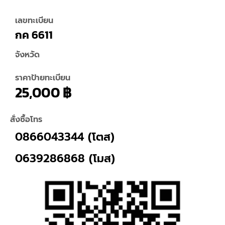
เลขทะเบียน
กค 6611
จังหวัด
ราคาป้ายทะเบียน
25,000
฿
สั่งซื้อโทร
0866043344 (โตส)
0639286868 (โมส)