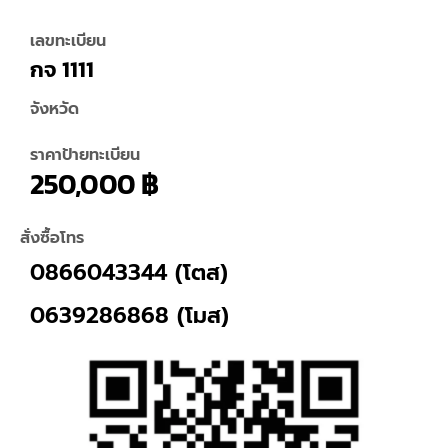
เลขทะเบียน
กจ 1111
จังหวัด
ราคาป้ายทะเบียน
250,000
฿
สั่งซื้อโทร
0866043344 (โตส)
0639286868 (โมส)