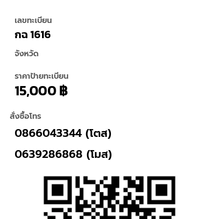
เลขทะเบียน
กฉ 1616
จังหวัด
ราคาป้ายทะเบียน
15,000
฿
สั่งซื้อโทร
0866043344 (โตส)
0639286868 (โมส)