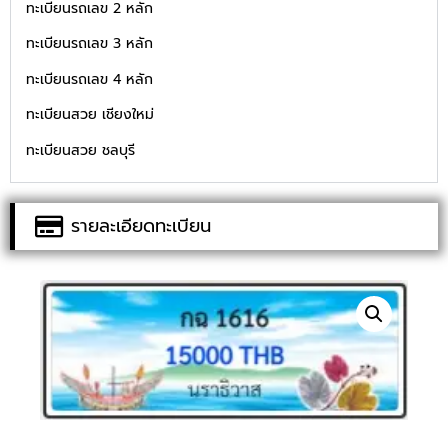
ทะเบียนรถเลข 2 หลัก
ทะเบียนรถเลข 3 หลัก
ทะเบียนรถเลข 4 หลัก
ทะเบียนสวย เชียงใหม่
ทะเบียนสวย ชลบุรี
รายละเอียดทะเบียน