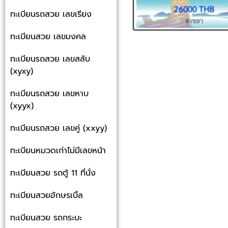
ทะเบียนรถสวย เลขเรียง
ทะเบียนสวย เลขมงคล
ทะเบียนรถสวย เลขสลับ
(xyxy)
ทะเบียนรถสวย เลขหาบ
(xyyx)
ทะเบียนรถสวย เลขคู่ (xxyy)
ทะเบียนหมวดเก่าไม่มีเลขหน้า
ทะเบียนสวย รถตู้ 11 ที่นั่ง
ทะเบียนสวยอักษรเบิ้ล
ทะเบียนสวย รถกระบะ