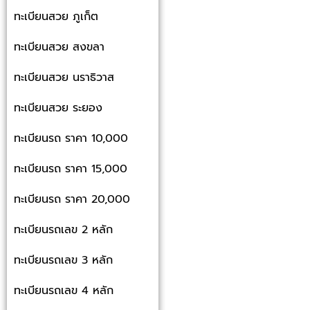
ทะเบียนสวย ภูเก็ต
ทะเบียนสวย สงขลา
ทะเบียนสวย นราธิวาส
ทะเบียนสวย ระยอง
ทะเบียนรถ ราคา 10,000
ทะเบียนรถ ราคา 15,000
ทะเบียนรถ ราคา 20,000
ทะเบียนรถเลข 2 หลัก
ทะเบียนรถเลข 3 หลัก
ทะเบียนรถเลข 4 หลัก