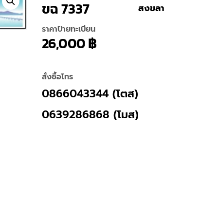
ขฉ 7337
สงขลา
ราคาป้ายทะเบียน
26,000
฿
สั่งซื้อโทร
0866043344 (โตส)
0639286868 (โมส)