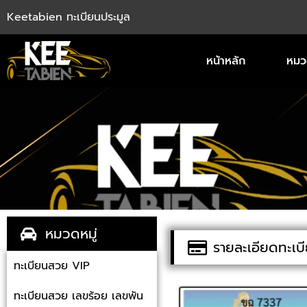
Keetabien ทะเบียนประมูล
หน้าหลัก
หมวด
หมวดหมู่
รายละเอียดทะเบ
ทะเบียนสวย VIP
ทะเบียนสวย เลขร้อย เลขพัน