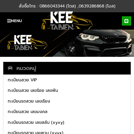
สั่งซื้อโทร : 0866043344 (โตส) ,
0639286868 (โมส)
MENU
หมวดหมู่
ทะเบียนสวย VIP
ทะเบียนสวย เลขร้อย เลขพัน
ทะเบียนรถสวย เลขเรียง
ทะเบียนสวย เลขมงคล
ทะเบียนรถสวย เลขสลับ (xyxy)
ทะเบียนรถสวย เลขหาบ (xyyx)