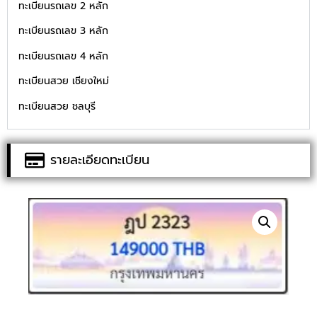
ทะเบียนรถเลข 2 หลัก
ทะเบียนรถเลข 3 หลัก
ทะเบียนรถเลข 4 หลัก
ทะเบียนสวย เชียงใหม่
ทะเบียนสวย ชลบุรี
รายละเอียดทะเบียน