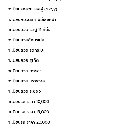
ทะเบียนรถสวย เลขคู่ (xxyy)
ทะเบียนหมวดเก่าไม่มีเลขหน้า
ทะเบียนสวย รถตู้ 11 ที่นั่ง
ทะเบียนสวยอักษรเบิ้ล
ทะเบียนสวย รถกระบะ
ทะเบียนสวย ภูเก็ต
ทะเบียนสวย สงขลา
ทะเบียนสวย นราธิวาส
ทะเบียนสวย ระยอง
ทะเบียนรถ ราคา 10,000
ทะเบียนรถ ราคา 15,000
ทะเบียนรถ ราคา 20,000