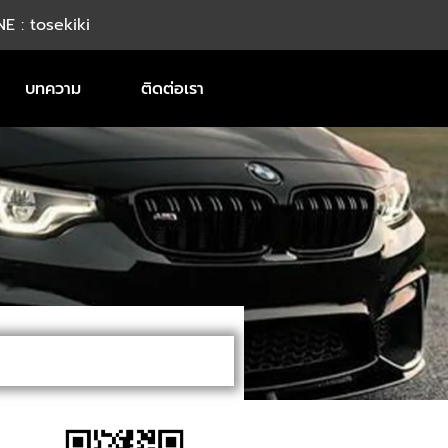
NE : tosekiki
บทความ
ติดต่อเรา