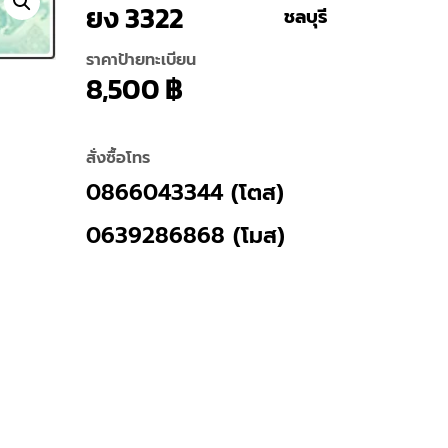
ยง 3322
ชลบุรี
ราคาป้ายทะเบียน
8,500
฿
สั่งซื้อโทร
0866043344 (โตส)
0639286868 (โมส)