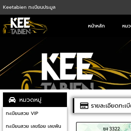
Keetabien ทะเบียนประมูล
หน้าหลัก
หมวด
หมวดหมู่
รายละเอียดทะเบ
ทะเบียนสวย VIP
ทะเบียนสวย เลขร้อย เลขพัน