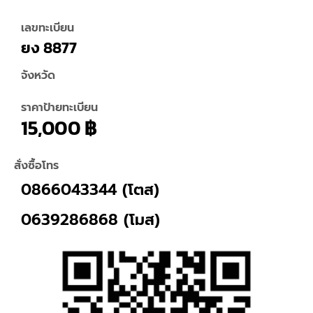
เลขทะเบียน
ยง 8877
จังหวัด
ราคาป้ายทะเบียน
15,000
฿
สั่งซื้อโทร
0866043344 (โตส)
0639286868 (โมส)