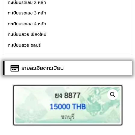
ทะเบียนรถเลข 2 หลัก
ทะเบียนรถเลข 3 หลัก
ทะเบียนรถเลข 4 หลัก
ทะเบียนสวย เชียงใหม่
ทะเบียนสวย ชลบุรี
รายละเอียดทะเบียน