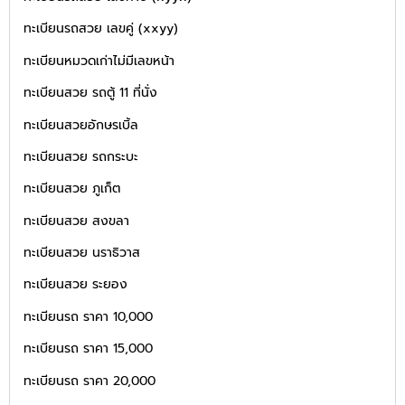
ทะเบียนรถสวย เลขคู่ (xxyy)
ทะเบียนหมวดเก่าไม่มีเลขหน้า
ทะเบียนสวย รถตู้ 11 ที่นั่ง
ทะเบียนสวยอักษรเบิ้ล
ทะเบียนสวย รถกระบะ
ทะเบียนสวย ภูเก็ต
ทะเบียนสวย สงขลา
ทะเบียนสวย นราธิวาส
ทะเบียนสวย ระยอง
ทะเบียนรถ ราคา 10,000
ทะเบียนรถ ราคา 15,000
ทะเบียนรถ ราคา 20,000