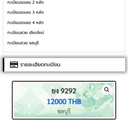
ทะเบียนรถเลข 2 หลัก
ทะเบียนรถเลข 3 หลัก
ทะเบียนรถเลข 4 หลัก
ทะเบียนสวย เชียงใหม่
ทะเบียนสวย ชลบุรี
รายละเอียดทะเบียน