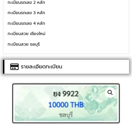
ทะเบียนรถเลข 2 หลัก
ทะเบียนรถเลข 3 หลัก
ทะเบียนรถเลข 4 หลัก
ทะเบียนสวย เชียงใหม่
ทะเบียนสวย ชลบุรี
รายละเอียดทะเบียน