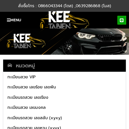
สั่งซื้อโทร : 0866043344 (โตส) ,
0639286868 (โมส)
MENU
หมวดหมู่
ทะเบียนสวย VIP
ทะเบียนสวย เลขร้อย เลขพัน
ทะเบียนรถสวย เลขเรียง
ทะเบียนสวย เลขมงคล
ทะเบียนรถสวย เลขสลับ (xyxy)
ทะเบียนรถสวย เลขหาบ (xyyx)