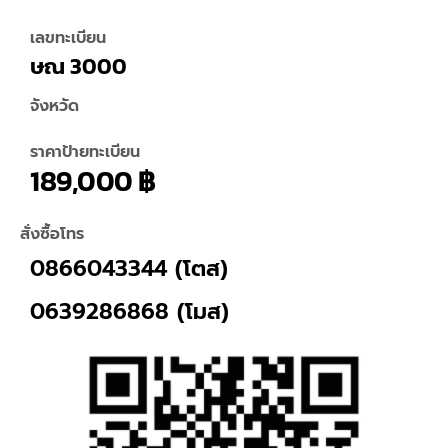
เลขทะเบียน
ษณ 3000
จังหวัด
ราคาป้ายทะเบียน
189,000
฿
สั่งซื้อโทร
0866043344 (โตส)
0639286868 (โมส)