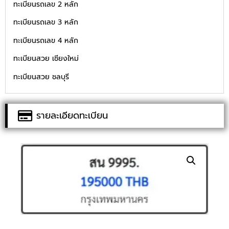
ทะเบียนรถเลข 2 หลัก
ทะเบียนรถเลข 3 หลัก
ทะเบียนรถเลข 4 หลัก
ทะเบียนสวย เชียงใหม่
ทะเบียนสวย ชลบุรี
รายละเอียดทะเบียน