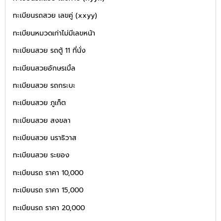
ทะเบียนรถสวย เลขคู่ (xxyy)
ทะเบียนหมวดเก่าไม่มีเลขหน้า
ทะเบียนสวย รถตู้ 11 ที่นั่ง
ทะเบียนสวยอักษรเบิ้ล
ทะเบียนสวย รถกระบะ
ทะเบียนสวย ภูเก็ต
ทะเบียนสวย สงขลา
ทะเบียนสวย นราธิวาส
ทะเบียนสวย ระยอง
ทะเบียนรถ ราคา 10,000
ทะเบียนรถ ราคา 15,000
ทะเบียนรถ ราคา 20,000