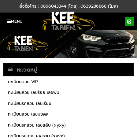
สั่งซื้อโทร : 0866043344 (โตส) ,
0639286868 (โมส)
MENU
หมวดหมู่
ทะเบียนสวย VIP
ทะเบียนสวย เลขร้อย เลขพัน
ทะเบียนรถสวย เลขเรียง
ทะเบียนสวย เลขมงคล
ทะเบียนรถสวย เลขสลับ (xyxy)
ทะเบียนรถสวย เลขหาบ (xyyx)