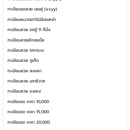
ทะเบียนรถสวย เลขคู่ (xxyy)
ทะเบียนหมวดเก่าไม่มีเลขหน้า
ทะเบียนสวย รถตู้ 11 ที่นั่ง
ทะเบียนสวยอักษรเบิ้ล
ทะเบียนสวย รถกระบะ
ทะเบียนสวย ภูเก็ต
ทะเบียนสวย สงขลา
ทะเบียนสวย นราธิวาส
ทะเบียนสวย ระยอง
ทะเบียนรถ ราคา 10,000
ทะเบียนรถ ราคา 15,000
ทะเบียนรถ ราคา 20,000