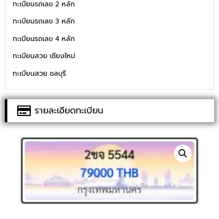
ทะเบียนรถเลข 2 หลัก
ทะเบียนรถเลข 3 หลัก
ทะเบียนรถเลข 4 หลัก
ทะเบียนสวย เชียงใหม่
ทะเบียนสวย ชลบุรี
รายละเอียดทะเบียน