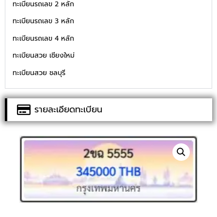
ทะเบียนรถเลข 2 หลัก
ทะเบียนรถเลข 3 หลัก
ทะเบียนรถเลข 4 หลัก
ทะเบียนสวย เชียงใหม่
ทะเบียนสวย ชลบุรี
รายละเอียดทะเบียน