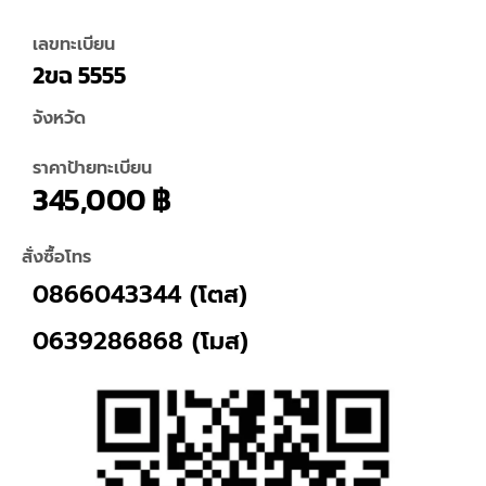
เลขทะเบียน
2ขฉ 5555
จังหวัด
ราคาป้ายทะเบียน
345,000
฿
สั่งซื้อโทร
0866043344 (โตส)
0639286868 (โมส)