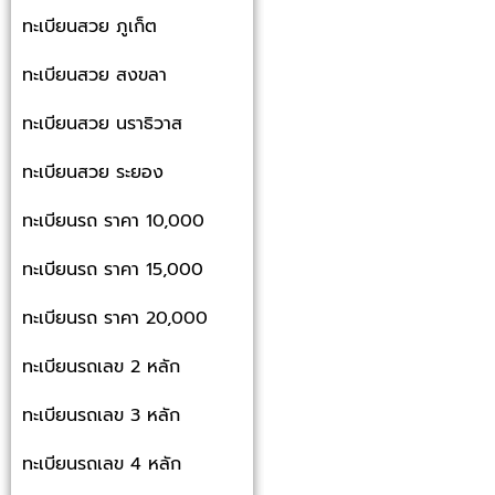
ทะเบียนสวย ภูเก็ต
ทะเบียนสวย สงขลา
ทะเบียนสวย นราธิวาส
ทะเบียนสวย ระยอง
ทะเบียนรถ ราคา 10,000
ทะเบียนรถ ราคา 15,000
ทะเบียนรถ ราคา 20,000
ทะเบียนรถเลข 2 หลัก
ทะเบียนรถเลข 3 หลัก
ทะเบียนรถเลข 4 หลัก