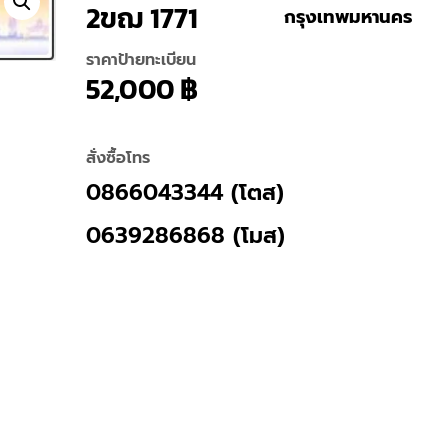
2ขฌ 1771
กรุงเทพมหานคร
ราคาป้ายทะเบียน
52,000
฿
สั่งซื้อโทร
0866043344 (โตส)
0639286868 (โมส)