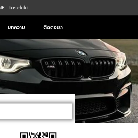
NE : tosekiki
บทความ
ติดต่อเรา