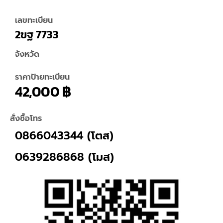
เลขทะเบียน
2ขฐ 7733
จังหวัด
ราคาป้ายทะเบียน
42,000
฿
สั่งซื้อโทร
0866043344 (โตส)
0639286868 (โมส)