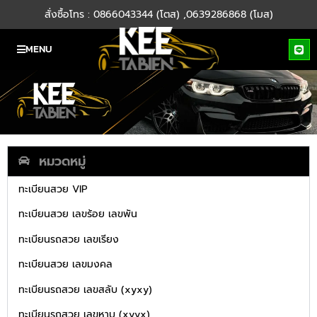
สั่งซื้อโทร : 0866043344 (โตส) ,
0639286868 (โมส)
MENU
หมวดหมู่
ทะเบียนสวย VIP
ทะเบียนสวย เลขร้อย เลขพัน
ทะเบียนรถสวย เลขเรียง
ทะเบียนสวย เลขมงคล
ทะเบียนรถสวย เลขสลับ (xyxy)
ทะเบียนรถสวย เลขหาบ (xyyx)