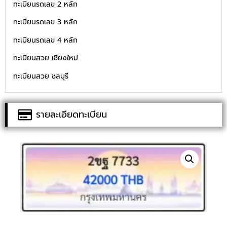
ทะเบียนรถเลข 2 หลัก
ทะเบียนรถเลข 3 หลัก
ทะเบียนรถเลข 4 หลัก
ทะเบียนสวย เชียงใหม่
ทะเบียนสวย ชลบุรี
รายละเอียดทะเบียน