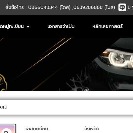
สั่งซื้อโทร : 0866043344 (โตส) ,
0639286868 (โมส)
LI
หมู่ทะเบียน
เอกสารจำเป็น
หลักเลขศาสตร์
ียน
เลขทะเบียน
จังหวัด