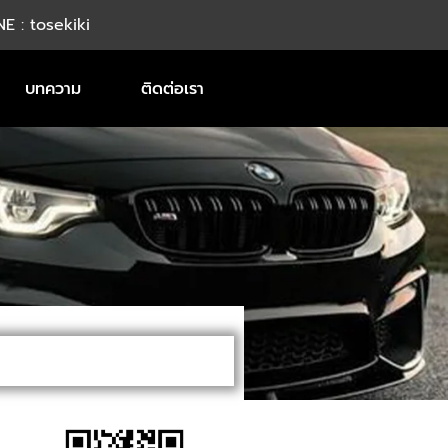
NE : tosekiki
บทความ
ติดต่อเรา