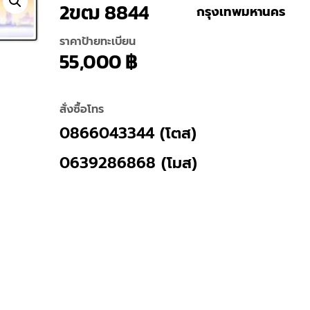
2ขฒ 8844
กรุงเทพมหานคร
ราคาป้ายทะเบียน
55,000
฿
สั่งซื้อโทร
0866043344 (โตส)
0639286868 (โมส)