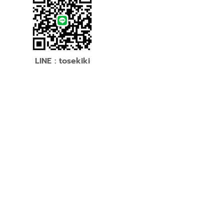
LINE : tosekiki