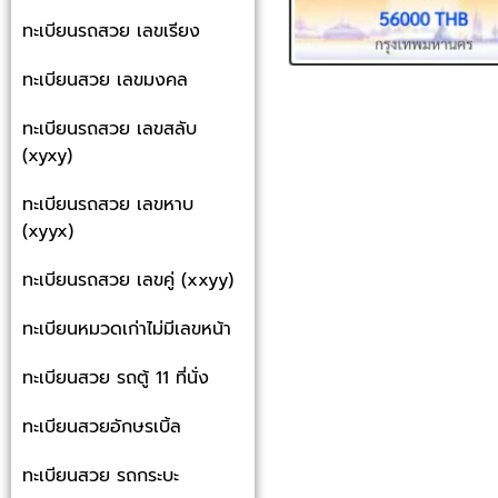
ทะเบียนรถสวย เลขเรียง
ทะเบียนสวย เลขมงคล
ทะเบียนรถสวย เลขสลับ
(xyxy)
ทะเบียนรถสวย เลขหาบ
(xyyx)
ทะเบียนรถสวย เลขคู่ (xxyy)
ทะเบียนหมวดเก่าไม่มีเลขหน้า
ทะเบียนสวย รถตู้ 11 ที่นั่ง
ทะเบียนสวยอักษรเบิ้ล
ทะเบียนสวย รถกระบะ