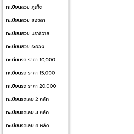
ทะเบียนสวย ภูเก็ต
ทะเบียนสวย สงขลา
ทะเบียนสวย นราธิวาส
ทะเบียนสวย ระยอง
ทะเบียนรถ ราคา 10,000
ทะเบียนรถ ราคา 15,000
ทะเบียนรถ ราคา 20,000
ทะเบียนรถเลข 2 หลัก
ทะเบียนรถเลข 3 หลัก
ทะเบียนรถเลข 4 หลัก