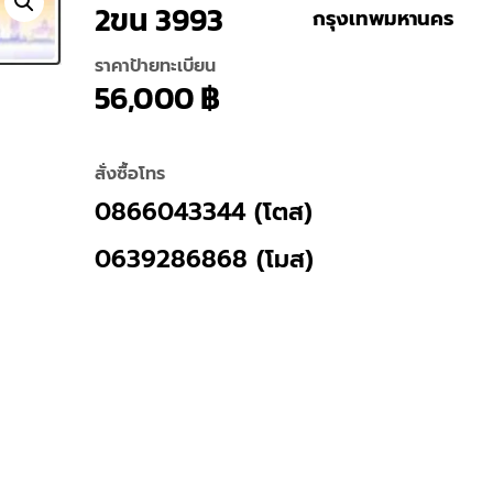
2ขน 3993
กรุงเทพมหานคร
ราคาป้ายทะเบียน
56,000
฿
สั่งซื้อโทร
0866043344 (โตส)
0639286868 (โมส)