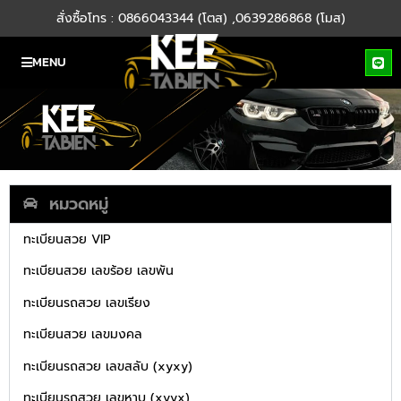
สั่งซื้อโทร : 0866043344 (โตส) ,
0639286868 (โมส)
MENU
หมวดหมู่
ทะเบียนสวย VIP
ทะเบียนสวย เลขร้อย เลขพัน
ทะเบียนรถสวย เลขเรียง
ทะเบียนสวย เลขมงคล
ทะเบียนรถสวย เลขสลับ (xyxy)
ทะเบียนรถสวย เลขหาบ (xyyx)