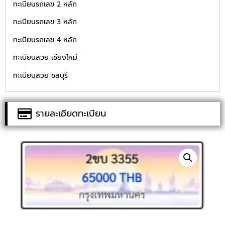
ทะเบียนรถเลข 2 หลัก
ทะเบียนรถเลข 3 หลัก
ทะเบียนรถเลข 4 หลัก
ทะเบียนสวย เชียงใหม่
ทะเบียนสวย ชลบุรี
รายละเอียดทะเบียน