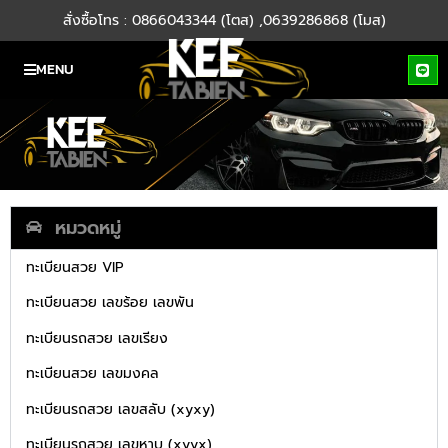
สั่งซื้อโทร : 0866043344 (โตส) ,
0639286868 (โมส)
MENU
หมวดหมู่
ทะเบียนสวย VIP
ทะเบียนสวย เลขร้อย เลขพัน
ทะเบียนรถสวย เลขเรียง
ทะเบียนสวย เลขมงคล
ทะเบียนรถสวย เลขสลับ (xyxy)
ทะเบียนรถสวย เลขหาบ (xyyx)