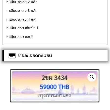
ทะเบียนรถเลข 2 หลัก
ทะเบียนรถเลข 3 หลัก
ทะเบียนรถเลข 4 หลัก
ทะเบียนสวย เชียงใหม่
ทะเบียนสวย ชลบุรี
รายละเอียดทะเบียน