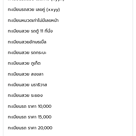
ทะเบียนรถสวย เลขคู่ (xxyy)
ทะเบียนหมวดเก่าไม่มีเลขหน้า
ทะเบียนสวย รถตู้ 11 ที่นั่ง
ทะเบียนสวยอักษรเบิ้ล
ทะเบียนสวย รถกระบะ
ทะเบียนสวย ภูเก็ต
ทะเบียนสวย สงขลา
ทะเบียนสวย นราธิวาส
ทะเบียนสวย ระยอง
ทะเบียนรถ ราคา 10,000
ทะเบียนรถ ราคา 15,000
ทะเบียนรถ ราคา 20,000