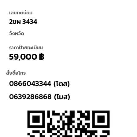
เลขทะเบียน
2ขผ 3434
จังหวัด
ราคาป้ายทะเบียน
59,000
฿
สั่งซื้อโทร
0866043344 (โตส)
0639286868 (โมส)