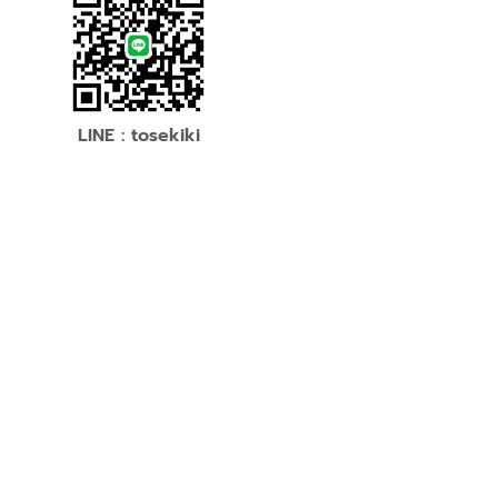
LINE : tosekiki