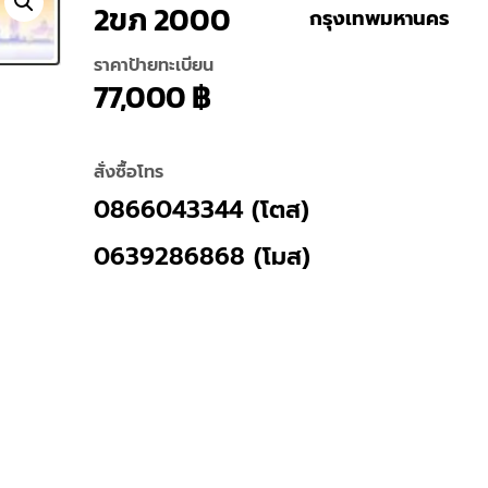
2ขภ 2000
กรุงเทพมหานคร
ราคาป้ายทะเบียน
77,000
฿
สั่งซื้อโทร
0866043344 (โตส)
0639286868 (โมส)