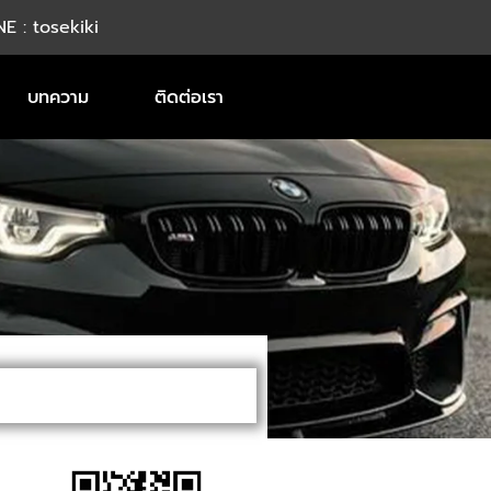
NE : tosekiki
บทความ
ติดต่อเรา