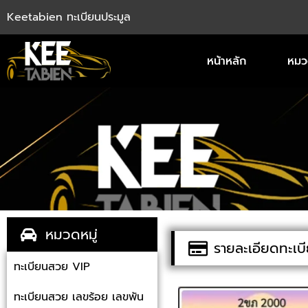
Keetabien ทะเบียนประมูล
หน้าหลัก
หมวด
หมวดหมู่
รายละเอียดทะเบ
ทะเบียนสวย VIP
ทะเบียนสวย เลขร้อย เลขพัน