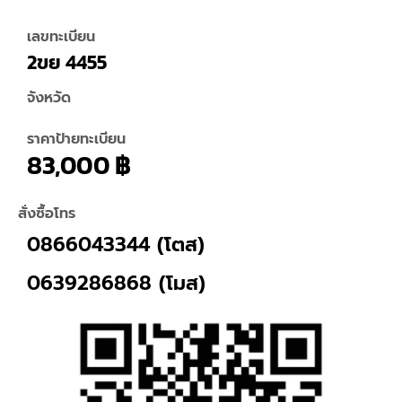
เลขทะเบียน
2ขย 4455
จังหวัด
ราคาป้ายทะเบียน
83,000
฿
สั่งซื้อโทร
0866043344 (โตส)
0639286868 (โมส)