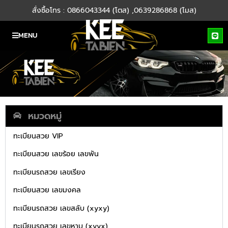
สั่งซื้อโทร : 0866043344 (โตส) ,
0639286868 (โมส)
MENU
หมวดหมู่
ทะเบียนสวย VIP
ทะเบียนสวย เลขร้อย เลขพัน
ทะเบียนรถสวย เลขเรียง
ทะเบียนสวย เลขมงคล
ทะเบียนรถสวย เลขสลับ (xyxy)
ทะเบียนรถสวย เลขหาบ (xyyx)