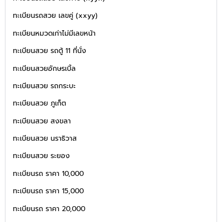
ทะเบียนรถสวย เลขคู่ (xxyy)
ทะเบียนหมวดเก่าไม่มีเลขหน้า
ทะเบียนสวย รถตู้ 11 ที่นั่ง
ทะเบียนสวยอักษรเบิ้ล
ทะเบียนสวย รถกระบะ
ทะเบียนสวย ภูเก็ต
ทะเบียนสวย สงขลา
ทะเบียนสวย นราธิวาส
ทะเบียนสวย ระยอง
ทะเบียนรถ ราคา 10,000
ทะเบียนรถ ราคา 15,000
ทะเบียนรถ ราคา 20,000