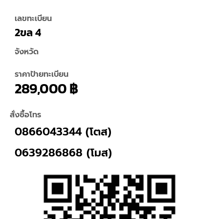
เลขทะเบียน
2ขล 4
จังหวัด
ราคาป้ายทะเบียน
289,000
฿
สั่งซื้อโทร
0866043344 (โตส)
0639286868 (โมส)