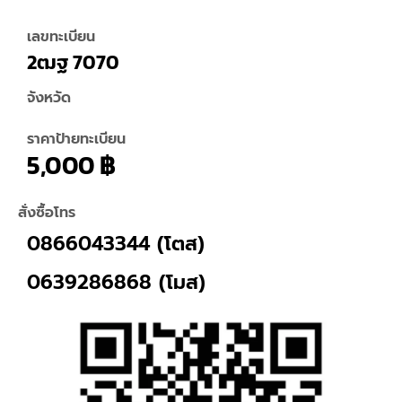
เลขทะเบียน
2ฒฐ 7070
จังหวัด
ราคาป้ายทะเบียน
5,000
฿
สั่งซื้อโทร
0866043344 (โตส)
0639286868 (โมส)