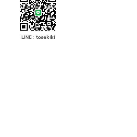
LINE : tosekiki