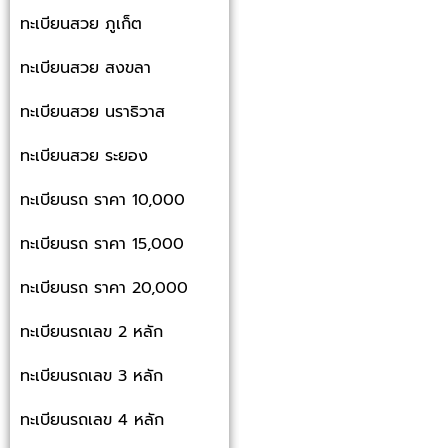
ทะเบียนสวย ภูเก็ต
ทะเบียนสวย สงขลา
ทะเบียนสวย นราธิวาส
ทะเบียนสวย ระยอง
ทะเบียนรถ ราคา 10,000
ทะเบียนรถ ราคา 15,000
ทะเบียนรถ ราคา 20,000
ทะเบียนรถเลข 2 หลัก
ทะเบียนรถเลข 3 หลัก
ทะเบียนรถเลข 4 หลัก