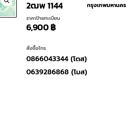
2ฒพ 1144
กรุงเทพมหานคร
ราคาป้ายทะเบียน
6,900
฿
สั่งซื้อโทร
0866043344 (โตส)
0639286868 (โมส)