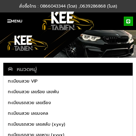
สั่งซื้อโทร : 0866043344 (โตส) ,
0639286868 (โมส)
MENU
หมวดหมู่
ทะเบียนสวย VIP
ทะเบียนสวย เลขร้อย เลขพัน
ทะเบียนรถสวย เลขเรียง
ทะเบียนสวย เลขมงคล
ทะเบียนรถสวย เลขสลับ (xyxy)
ทะเบียนรถสวย เลขหาบ (xyyx)