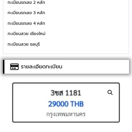
ทะเบียนรถเลข 2 หลัก
ทะเบียนรถเลข 3 หลัก
ทะเบียนรถเลข 4 หลัก
ทะเบียนสวย เชียงใหม่
ทะเบียนสวย ชลบุรี
รายละเอียดทะเบียน