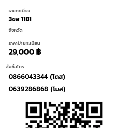
เลขทะเบียน
3ขส 1181
จังหวัด
ราคาป้ายทะเบียน
29,000
฿
สั่งซื้อโทร
0866043344 (โตส)
0639286868 (โมส)