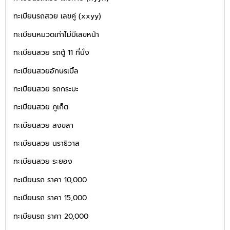
ทะเบียนรถสวย เลขคู่ (xxyy)
ทะเบียนหมวดเก่าไม่มีเลขหน้า
ทะเบียนสวย รถตู้ 11 ที่นั่ง
ทะเบียนสวยอักษรเบิ้ล
ทะเบียนสวย รถกระบะ
ทะเบียนสวย ภูเก็ต
ทะเบียนสวย สงขลา
ทะเบียนสวย นราธิวาส
ทะเบียนสวย ระยอง
ทะเบียนรถ ราคา 10,000
ทะเบียนรถ ราคา 15,000
ทะเบียนรถ ราคา 20,000