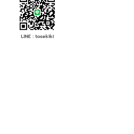
LINE : tosekiki