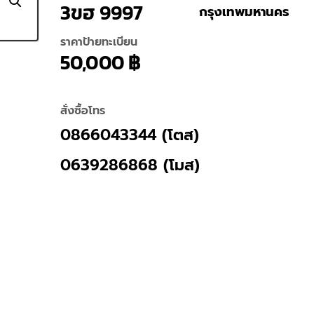
3ขฮ 9997
กรุงเทพมหานคร
ราคาป้ายทะเบียน
50,000
฿
สั่งซื้อโทร
0866043344 (โตส)
0639286868 (โมส)