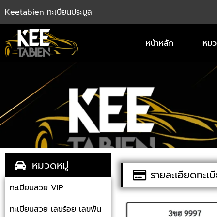
Keetabien ทะเบียนประมูล
หน้าหลัก
หมวด
หมวดหมู่
รายละเอียดทะเบ
ทะเบียนสวย VIP
ทะเบียนสวย เลขร้อย เลขพัน