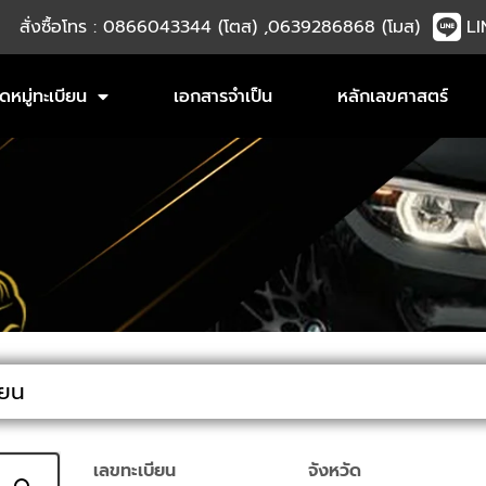
สั่งซื้อโทร : 0866043344 (โตส) ,
0639286868 (โมส)
LI
หมู่ทะเบียน
เอกสารจำเป็น
หลักเลขศาสตร์
ียน
เลขทะเบียน
จังหวัด