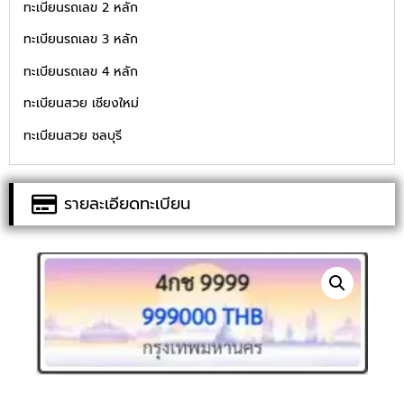
ทะเบียนรถเลข 2 หลัก
ทะเบียนรถเลข 3 หลัก
ทะเบียนรถเลข 4 หลัก
ทะเบียนสวย เชียงใหม่
ทะเบียนสวย ชลบุรี
รายละเอียดทะเบียน