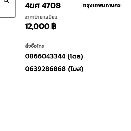
4ขศ 4708
กรุงเทพมหานคร
ราคาป้ายทะเบียน
12,000
฿
สั่งซื้อโทร
0866043344 (โตส)
0639286868 (โมส)