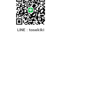
LINE : tosekiki