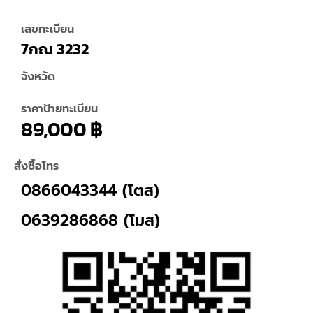
เลขทะเบียน
7กณ 3232
จังหวัด
ราคาป้ายทะเบียน
89,000
฿
สั่งซื้อโทร
0866043344 (โตส)
0639286868 (โมส)