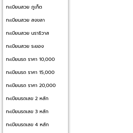
ทะเบียนสวย ภูเก็ต
ทะเบียนสวย สงขลา
ทะเบียนสวย นราธิวาส
ทะเบียนสวย ระยอง
ทะเบียนรถ ราคา 10,000
ทะเบียนรถ ราคา 15,000
ทะเบียนรถ ราคา 20,000
ทะเบียนรถเลข 2 หลัก
ทะเบียนรถเลข 3 หลัก
ทะเบียนรถเลข 4 หลัก