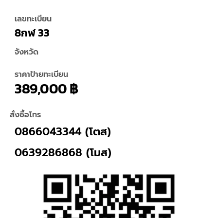
เลขทะเบียน
8กฬ 33
จังหวัด
ราคาป้ายทะเบียน
389,000
฿
สั่งซื้อโทร
0866043344 (โตส)
0639286868 (โมส)