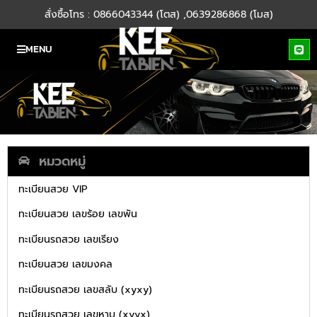
สั่งซื้อโทร : 0866043344 (โตส) ,
0639286868 (โมส)
MENU
หมวดหมู่
ทะเบียนสวย VIP
ทะเบียนสวย เลขร้อย เลขพัน
ทะเบียนรถสวย เลขเรียง
ทะเบียนสวย เลขมงคล
ทะเบียนรถสวย เลขสลับ (xyxy)
ทะเบียนรถสวย เลขหาบ (xyyx)