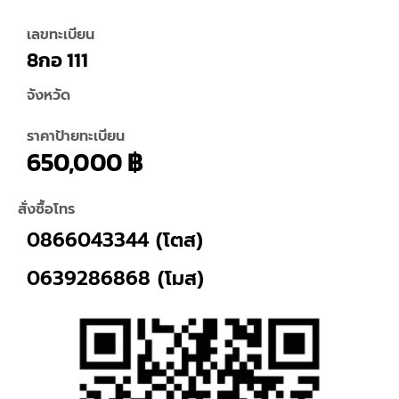
เลขทะเบียน
8กอ 111
จังหวัด
ราคาป้ายทะเบียน
650,000
฿
สั่งซื้อโทร
0866043344 (โตส)
0639286868 (โมส)