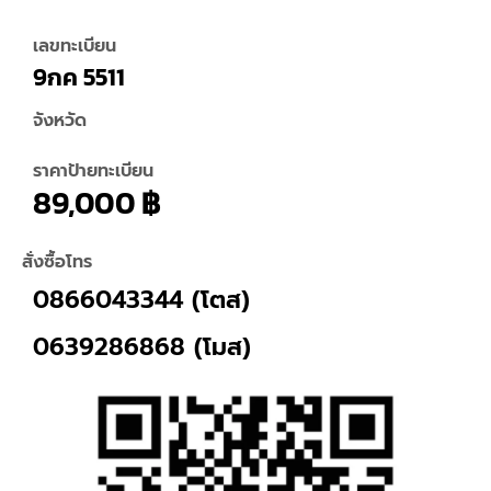
เลขทะเบียน
9กค 5511
จังหวัด
ราคาป้ายทะเบียน
89,000
฿
สั่งซื้อโทร
0866043344 (โตส)
0639286868 (โมส)