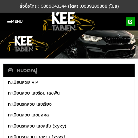
สั่งซื้อโทร : 0866043344 (โตส) ,
0639286868 (โมส)
MENU
หมวดหมู่
ทะเบียนสวย VIP
ทะเบียนสวย เลขร้อย เลขพัน
ทะเบียนรถสวย เลขเรียง
ทะเบียนสวย เลขมงคล
ทะเบียนรถสวย เลขสลับ (xyxy)
ทะเบียนรถสวย เลขหาบ (xyyx)