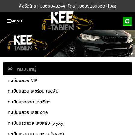
สั่งซื้อโทร : 0866043344 (โตส) ,
0639286868 (โมส)
MENU
หมวดหมู่
ทะเบียนสวย VIP
ทะเบียนสวย เลขร้อย เลขพัน
ทะเบียนรถสวย เลขเรียง
ทะเบียนสวย เลขมงคล
ทะเบียนรถสวย เลขสลับ (xyxy)
ทะเบียนรถสวย เลขหาบ (xyyx)