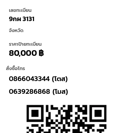
เลขทะเบียน
9กผ 3131
จังหวัด
ราคาป้ายทะเบียน
80,000
฿
สั่งซื้อโทร
0866043344 (โตส)
0639286868 (โมส)