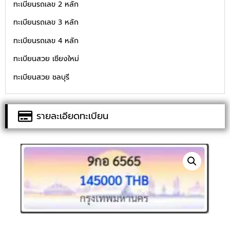
ทะเบียนรถเลข 2 หลัก
ทะเบียนรถเลข 3 หลัก
ทะเบียนรถเลข 4 หลัก
ทะเบียนสวย เชียงใหม่
ทะเบียนสวย ชลบุรี
รายละเอียดทะเบียน